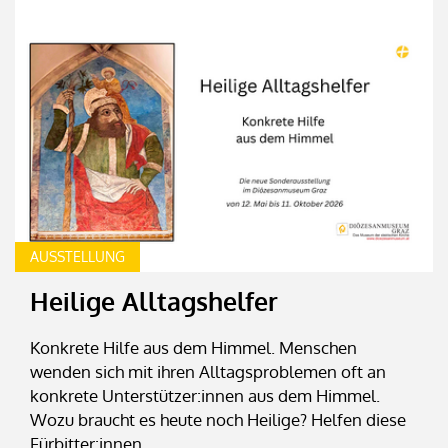
AUSSTELLUNG
Heilige Alltagshelfer
Konkrete Hilfe aus dem Himmel. Menschen
wenden sich mit ihren Alltagsproblemen oft an
konkrete Unterstützer:innen aus dem Himmel.
Wozu braucht es heute noch Heilige? Helfen diese
Fürbitter:innen...