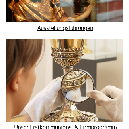
Ausstellungsführungen
Unser Erstkommunions- & Firmprogramm