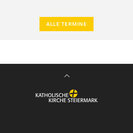
ALLE TERMINE