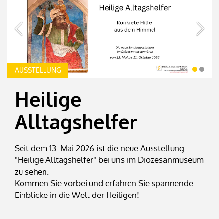
AUSSTELLUNG
Heilige
Alltagshelfer
Seit dem 13. Mai 2026 ist die neue Ausstellung
"Heilige Alltagshelfer" bei uns im Diözesanmuseum
zu sehen.
Kommen Sie vorbei und erfahren Sie spannende
Einblicke in die Welt der Heiligen!