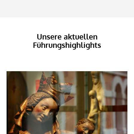
Unsere aktuellen
Führungshighlights