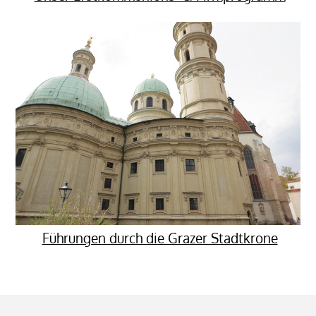
Führungen durch die Grazer Stadtkrone