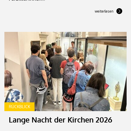
weiterlesen
RÜCKBLICK
Lange Nacht der Kirchen 2026