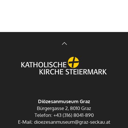
Diözesanmuseum Graz
Bürgergasse 2, 8010 Graz
Telefon: +43 (316) 8041-890
E-Mail: dioezesanmuseum@graz-seckau.at