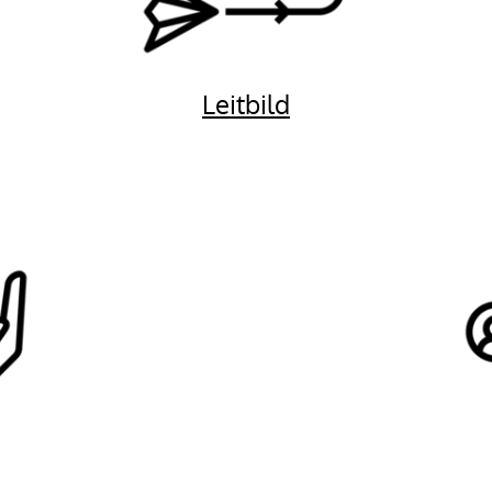
Leitbild