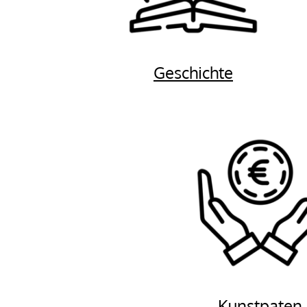
Geschichte
Kunstpaten