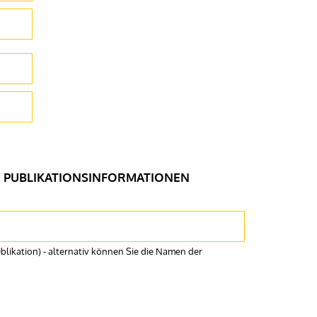
N PUBLIKATIONSINFORMATIONEN
ie die Namen der