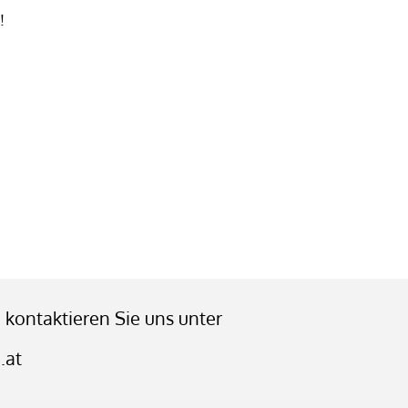
!
 kontaktieren Sie uns unter
.at