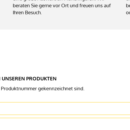
beraten Sie gerne vor Ort und freuen uns auf
b
Ihren Besuch.
o
AN UNSEREN PRODUKTEN
ner Produktnummer gekennzeichnet sind.