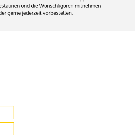
estaunen und die Wunschfiguren mitnehmen
der gerne jederzeit vorbestellen.