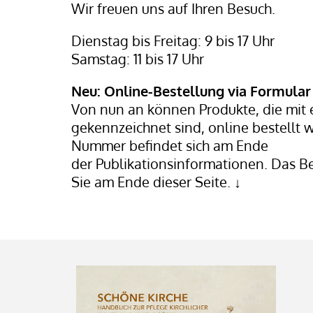
Wir freuen uns auf Ihren Besuch.
Dienstag bis Freitag: 9 bis 17 Uhr
Samstag: 11 bis 17 Uhr
Neu: Online-Bestellung via Formula
Von nun an können Produkte, die mit
gekennzeichnet sind, online bestellt 
Nummer befindet sich am Ende
der Publikationsinformationen. Das Be
Sie am Ende dieser Seite. ↓