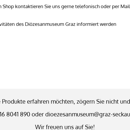
 Shop kontaktieren Sie uns gerne telefonisch oder per Mail
tivitäten des Diözesanmuseum Graz informiert werden
Produkte erfahren möchten, zögern Sie nicht und
16 8041 890 oder dioezesanmuseum@graz-seckau
Wir freuen uns auf Sie!