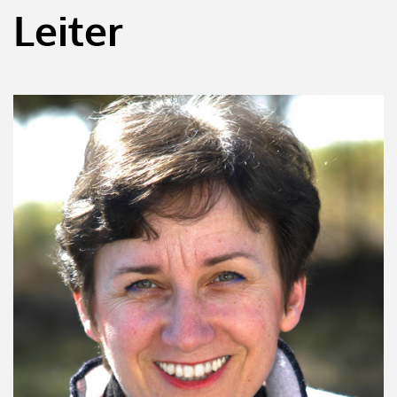
Leiter