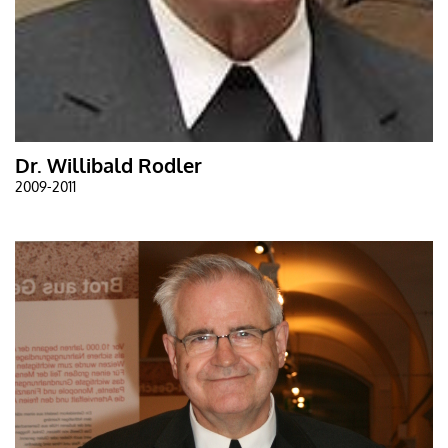
Dr. Willibald Rodler
2009-2011