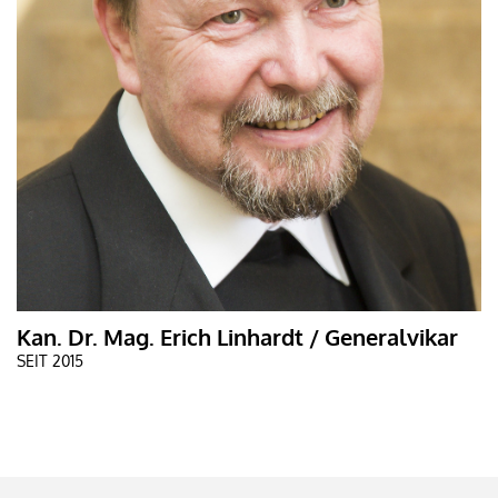
Kan. Dr. Mag. Erich Linhardt / Generalvikar
SEIT 2015