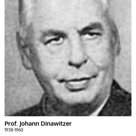
Prof. Johann Dinawitzer
1938-1960