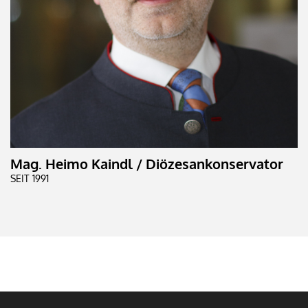
Mag. Heimo Kaindl / Diözesankonservator
SEIT 1991