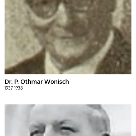
Dr. P. Othmar Wonisch
1937-1938