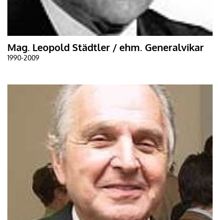
Mag. Leopold Städtler / ehm. Generalvikar
1990-2009