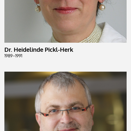
Dr. Heidelinde Pickl-Herk
1989–1991