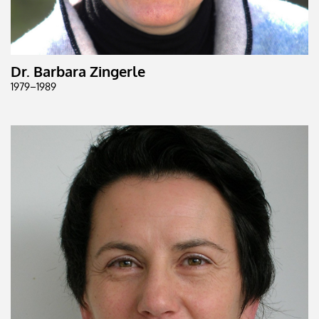
Dr. Barbara Zingerle
1979–1989