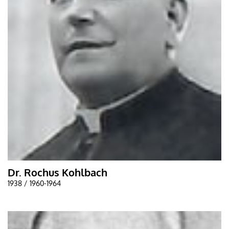
Dr. Rochus Kohlbach
1938 / 1960-1964