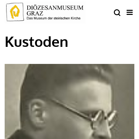
Kustoden