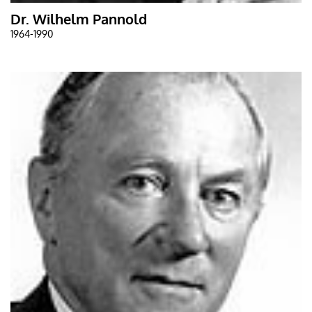
Dr. Wilhelm Pannold
1964-1990