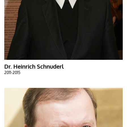
Dr. Heinrich Schnuderl
2011-2015