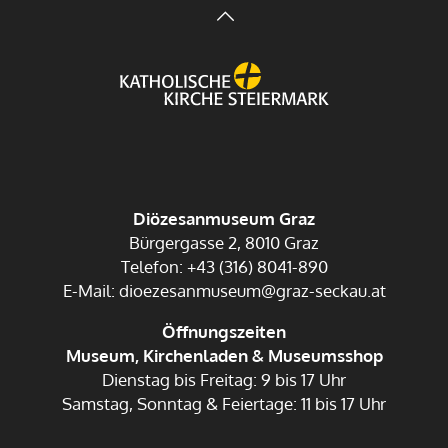
Diözesanmuseum Graz
Bürgergasse 2, 8010 Graz
Telefon: +43 (316) 8041-890
E-Mail: dioezesanmuseum@graz-seckau.at
Öffnungszeiten
Museum, Kirchenladen & Museumsshop
Dienstag bis Freitag: 9 bis 17 Uhr
Samstag, Sonntag & Feiertage: 11 bis 17 Uhr