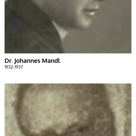
Dr. Johannes Mandl
1932-1937