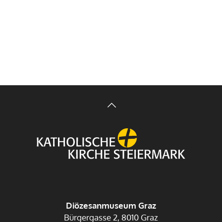
Diözesanmuseum Graz
Bürgergasse 2, 8010 Graz