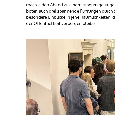
machte den Abend zu einem rundum gelunge
boten auch drei spannende Führungen durch 
besondere Einblicke in jene Räumlichkeiten, 
der Öffentlichkeit verborgen bleiben.