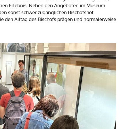
nen Erlebnis. Neben den Angeboten im Museum
den sonst schwer zugänglichen Bischofshof
die den Alltag des Bischofs prägen und normalerweise