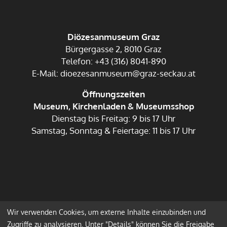
Diözesanmuseum Graz
Bürgergasse 2, 8010 Graz
Telefon: +43 (316) 8041-890
E-Mail: dioezesanmuseum@graz-seckau.at
Öffnungszeiten
Museum, Kirchenladen & Museumsshop
Dienstag bis Freitag: 9 bis 17 Uhr
Samstag, Sonntag & Feiertage: 11 bis 17 Uhr
Wir verwenden Cookies, um externe Inhalte einzubinden und
Impressum
Datenschutz
Zugriffe zu analysieren. Unter "Details" können Sie die Freigabe