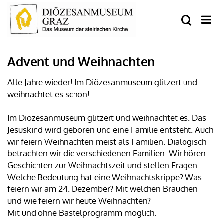
Advent und Weihnachten
Alle Jahre wieder! Im Diözesanmuseum glitzert und
weihnachtet es schon!
Im Diözesanmuseum glitzert und weihnachtet es. Das
Jesuskind wird geboren und eine Familie entsteht. Auch
wir feiern Weihnachten meist als Familien. Dialogisch
betrachten wir die verschiedenen Familien. Wir hören
Geschichten zur Weihnachtszeit und stellen Fragen:
Welche Bedeutung hat eine Weihnachtskrippe? Was
feiern wir am 24. Dezember? Mit welchen Bräuchen
und wie feiern wir heute Weihnachten?
Mit und ohne Bastelprogramm möglich.