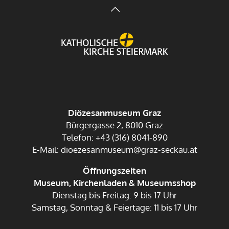
Diözesanmuseum Graz
Bürgergasse 2, 8010 Graz
Telefon: +43 (316) 8041-890
E-Mail: dioezesanmuseum@graz-seckau.at
Öffnungszeiten
Museum, Kirchenladen & Museumsshop
Dienstag bis Freitag: 9 bis 17 Uhr
Samstag, Sonntag & Feiertage: 11 bis 17 Uhr