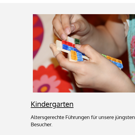
Kindergarten
Altersgerechte Führungen für unsere jüngsten
Besucher.