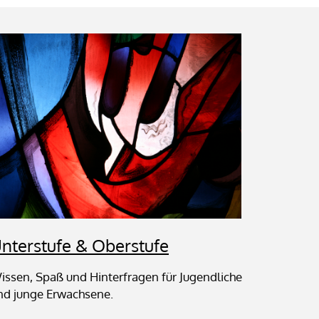
nterstufe & Oberstufe
issen, Spaß und Hinterfragen für Jugendliche
nd junge Erwachsene.