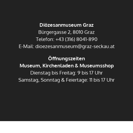
Diözesanmuseum Graz
Bürgergasse 2, 8010 Graz
Telefon: +43 (316) 8041-890
E-Mail: dioezesanmuseum@graz-seckau.at
Öffnungszeiten
Museum, Kirchenladen & Museumsshop
Dienstag bis Freitag: 9 bis 17 Uhr
Samstag, Sonntag & Feiertage: 11 bis 17 Uhr
Impressum
Datenschutz