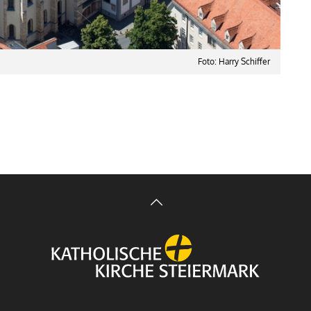
Foto: Harry Schiffer