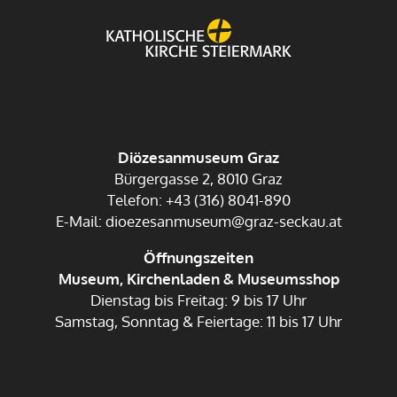
Diözesanmuseum Graz
Bürgergasse 2, 8010 Graz
Telefon: +43 (316) 8041-890
E-Mail: dioezesanmuseum@graz-seckau.at
Öffnungszeiten
Museum, Kirchenladen & Museumsshop
Dienstag bis Freitag: 9 bis 17 Uhr
Samstag, Sonntag & Feiertage: 11 bis 17 Uhr