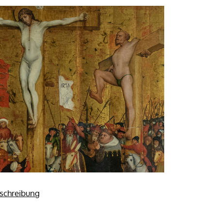
eschreibung