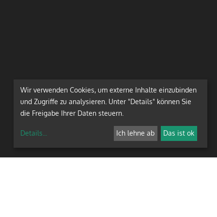
Wir verwenden Cookies, um externe Inhalte einzubinden
und Zugriffe zu analysieren. Unter "Details" können Sie
die Freigabe Ihrer Daten steuern.
Details
...
Ich lehne ab
Das ist ok