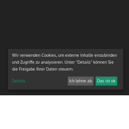
Wir verwenden Cookies, um externe Inhalte einzubinden
und Zugriffe zu analysieren. Unter "Details" können Sie
die Freigabe Ihrer Daten steuern.
Details
...
Ich lehne ab
Das ist ok