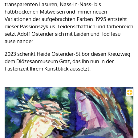
transparenten Lasuren, Nass-in-Nass- bis
halbtrockenen Malweisen und immer neuen
Variationen der aufgebrachten Farben. 1995 entsteht
dieser Passionszyklus. Leidenschaftlich und farbenreich
setzt Adolf Osterider sich mit Leiden und Tod Jesu
auseinander.
2023 schenkt Heide Osterider-Stibor diesen Kreuzweg
dem Diözesanmuseum Graz, das ihn nun in der
Fastenzeit Ihrem Kunstblick aussetzt.