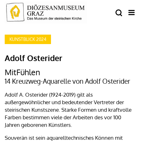
KUNSTBLICK 2024
Adolf Osterider
MitFühlen
14 Kreuzweg-Aquarelle von Adolf Osterider
Adolf A. Osterider (1924-2019) gilt als
außergewöhnlicher und bedeutender Vertreter der
steirischen Kunstszene. Starke Formen und kraftvolle
Farben bestimmen viele der Arbeiten des vor 100
Jahren geborenen Künstlers.
Souverän ist sein aquarelltechnisches Können mit