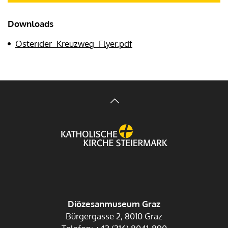
Downloads
Osterider_Kreuzweg_Flyer.pdf
Diözesanmuseum Graz
Bürgergasse 2, 8010 Graz