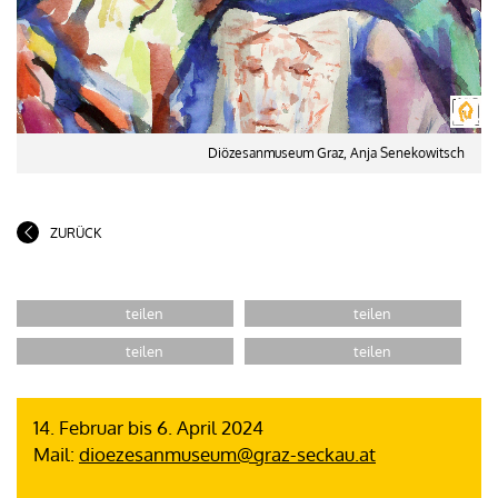
Diözesanmuseum Graz, Anja Senekowitsch
ZURÜCK
14. Februar bis 6. April 2024
Mail:
dioezesanmuseum@graz-seckau.at