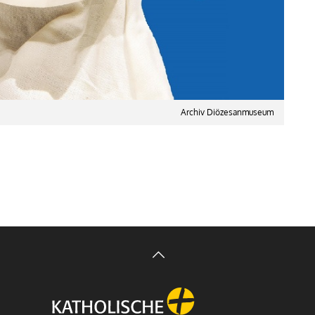
Archiv Diözesanmuseum