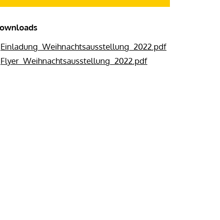
ownloads
Einladung_Weihnachtsausstellung_2022.pdf
Flyer_Weihnachtsausstellung_2022.pdf