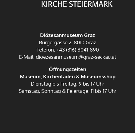
Diözesanmuseum Graz
Bürgergasse 2, 8010 Graz
Telefon: +43 (316) 8041-890
E-Mail: dioezesanmuseum@graz-seckau.at
Öffnungszeiten
Museum, Kirchenladen & Museumsshop
Dienstag bis Freitag: 9 bis 17 Uhr
Samstag, Sonntag & Feiertage: 11 bis 17 Uhr