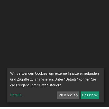
Wir verwenden Cookies, um externe Inhalte einzubinden
und Zugriffe zu analysieren. Unter "Details" können Sie
die Freigabe Ihrer Daten steuern.
Details
...
Ich lehne ab
Das ist ok