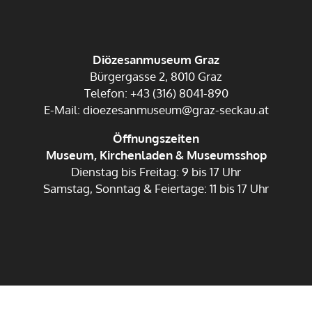
Diözesanmuseum Graz
Bürgergasse 2, 8010 Graz
Telefon: +43 (316) 8041-890
E-Mail: dioezesanmuseum@graz-seckau.at
Öffnungszeiten
Museum, Kirchenladen & Museumsshop
Dienstag bis Freitag: 9 bis 17 Uhr
Samstag, Sonntag & Feiertage: 11 bis 17 Uhr
Impressum
Datenschutz