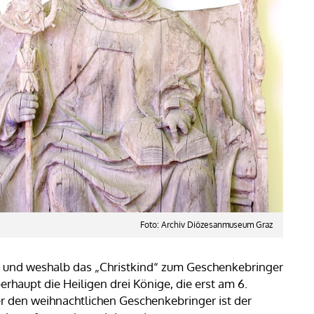
Foto: Archiv Diözesanmuseum Graz
ie und weshalb das „Christkind“ zum Geschenkebringer
rhaupt die Heiligen drei Könige, die erst am 6.
r den weihnachtlichen Geschenkebringer ist der