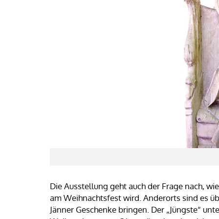
Die Ausstellung geht auch der Frage nach, w
am Weihnachtsfest wird. Anderorts sind es übe
Jänner Geschenke bringen. Der „Jüngste“ unte