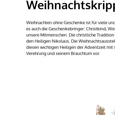
Weihnachtskrip
Weihnachten ohne Geschenke ist für viele unde
es auch die Geschenkebringer: Christkind, We
unsere Mitmenschen. Die christliche Traditio
den Heiligen Nikolaus. Die Weihnachtsausstel
diesen wichtigen Heiligen der Adventzeit mit
Verehrung und seinem Brauchtum vor.