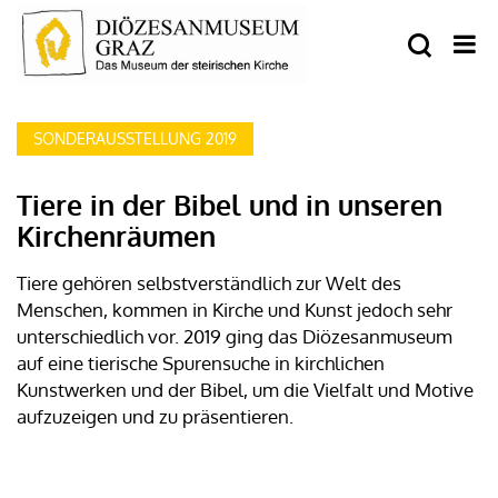
SONDERAUSSTELLUNG 2019
Tiere in der Bibel und in unseren
Kirchenräumen
Tiere gehören selbstverständlich zur Welt des
Menschen, kommen in Kirche und Kunst jedoch sehr
unterschiedlich vor. 2019 ging das Diözesanmuseum
auf eine tierische Spurensuche in kirchlichen
Kunstwerken und der Bibel, um die Vielfalt und Motive
aufzuzeigen und zu präsentieren.