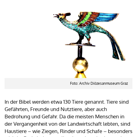
Foto: Archiv Diözesanmuseum Graz
In der Bibel werden etwa 130 Tiere genannt. Tiere sind
Gefährten, Freunde und Nutztiere, aber auch
Bedrohung und Gefahr. Da die meisten Menschen in
der Vergangenheit von der Landwirtschaft lebten, sind
Haustiere – wie Ziegen, Rinder und Schafe – besonders