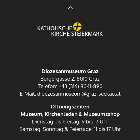
Diözesanmuseum Graz
Bürgergasse 2, 8010 Graz
Telefon: +43 (316) 8041-890
E-Mail: dioezesanmuseum@graz-seckau.at
Öffnungszeiten
Museum, Kirchenladen & Museumsshop
Dienstag bis Freitag: 9 bis 17 Uhr
Samstag, Sonntag & Feiertage: 11 bis 17 Uhr