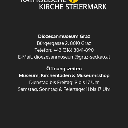
Diözesanmuseum Graz
Bürgergasse 2, 8010 Graz
Telefon: +43 (316) 8041-890
E-Mail: dioezesanmuseum@graz-seckau.at
Öffnungszeiten
Museum, Kirchenladen & Museumsshop
Dienstag bis Freitag: 9 bis 17 Uhr
Samstag, Sonntag & Feiertage: 11 bis 17 Uhr