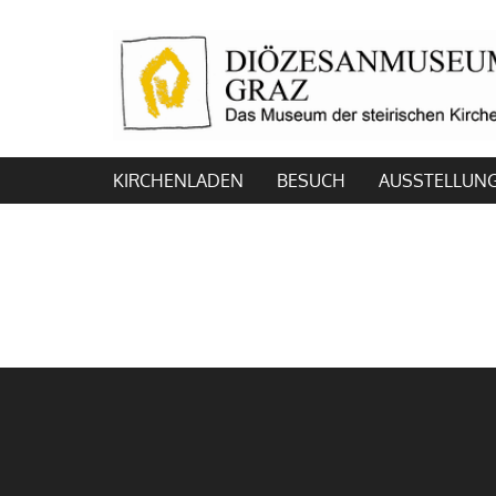
KIRCHENLADEN
BESUCH
AUSSTELLUN